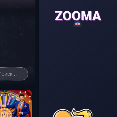
ZOOMA