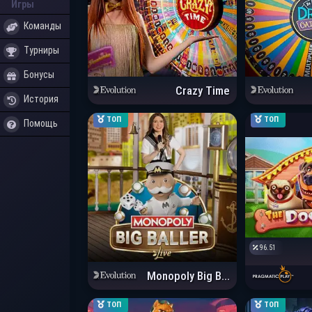
Игры
Команды
Турниры
Бонусы
Crazy Time
История
ТОП
ТОП
Помощь
96.51
Monopoly Big B...
ТОП
ТОП