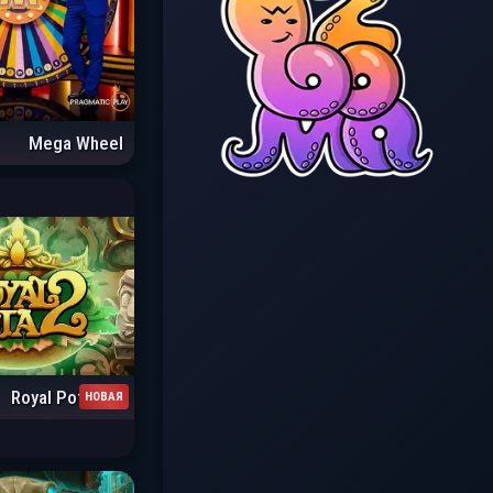
Mega Wheel
Royal Potato 2
НОВАЯ